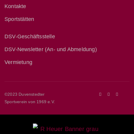
Kontakte
Sportstätten
DSV-Geschäftsstelle
DSV-Newsletter (An- und Abmeldung)
Vermietung
©2023 Duvenstedter
Sportverein von 1969 e.V.