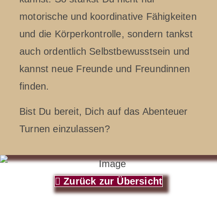
motorische und koordinative Fähigkeiten
und die Körperkontrolle, sondern tankst
auch ordentlich Selbstbewusstsein und
kannst neue Freunde und Freundinnen
finden.
Bist Du bereit, Dich auf das Abenteuer
Turnen einzulassen?
Zurück zur Übersicht