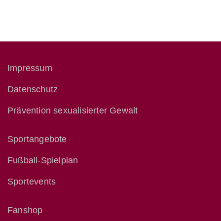
Impressum
Datenschutz
Prävention sexualisierter Gewalt
Sportangebote
Fußball-Spielplan
Sportevents
Fanshop